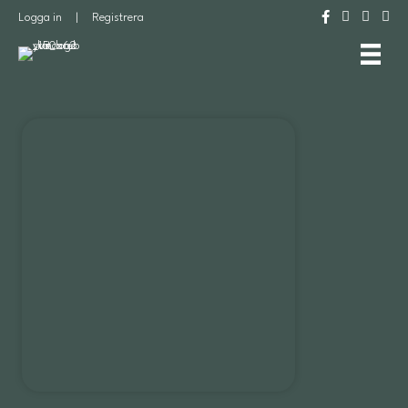
Logga in
|
Registrera