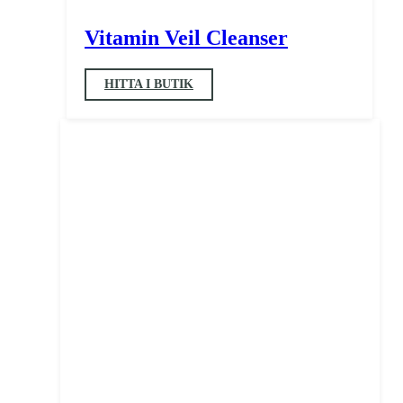
Vitamin Veil Cleanser
HITTA I BUTIK