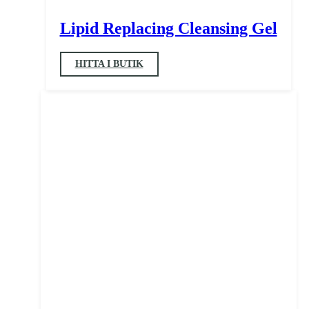
Lipid Replacing Cleansing Gel
HITTA I BUTIK