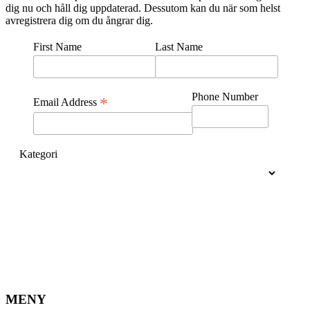
dig nu och håll dig uppdaterad. Dessutom kan du när som helst
avregistrera dig om du ångrar dig.
First Name
Last Name
Phone Number
*
Email Address
Kategori
MENY