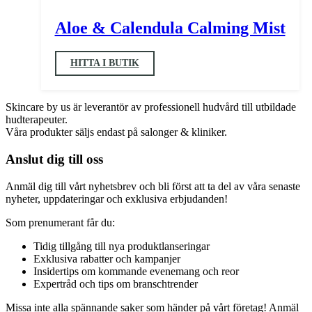
Aloe & Calendula Calming Mist
HITTA I BUTIK
Skincare by us är leverantör av professionell hudvård till utbildade
hudterapeuter.
Våra produkter säljs endast på salonger & kliniker.
Anslut dig till oss
Anmäl dig till vårt nyhetsbrev och bli först att ta del av våra senaste
nyheter, uppdateringar och exklusiva erbjudanden!
Som prenumerant får du:
Tidig tillgång till nya produktlanseringar
Exklusiva rabatter och kampanjer
Insidertips om kommande evenemang och reor
Expertråd och tips om branschtrender
Missa inte alla spännande saker som händer på vårt företag! Anmäl