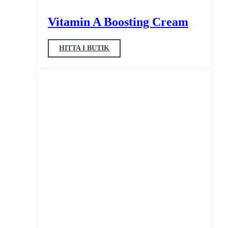
Vitamin A Boosting Cream
HITTA I BUTIK