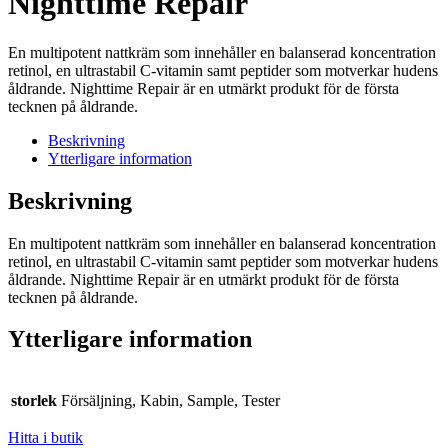
Nighttime Repair
En multipotent nattkräm som innehåller en balanserad koncentration
retinol, en ultrastabil C-vitamin samt peptider som motverkar hudens
åldrande. Nighttime Repair är en utmärkt produkt för de första
tecknen på åldrande.
Beskrivning
Ytterligare information
Beskrivning
En multipotent nattkräm som innehåller en balanserad koncentration
retinol, en ultrastabil C-vitamin samt peptider som motverkar hudens
åldrande. Nighttime Repair är en utmärkt produkt för de första
tecknen på åldrande.
Ytterligare information
storlek
Försäljning, Kabin, Sample, Tester
Hitta i butik