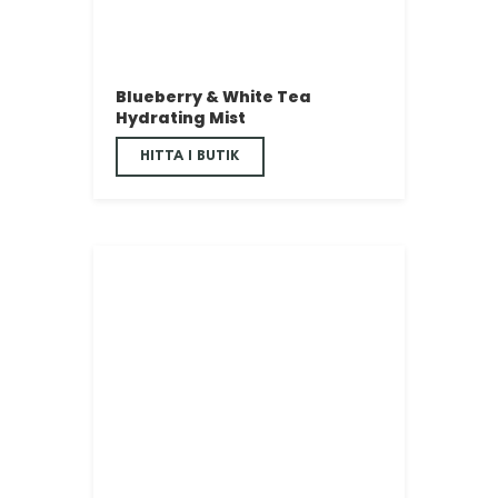
Blueberry & White Tea
Hydrating Mist
HITTA I BUTIK