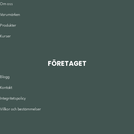
Om oss
Varumärken
Produkter
Kurser
FÖRETAGET
Blogg
Kontakt
Integritetspolicy
Villkor och bestämmelser