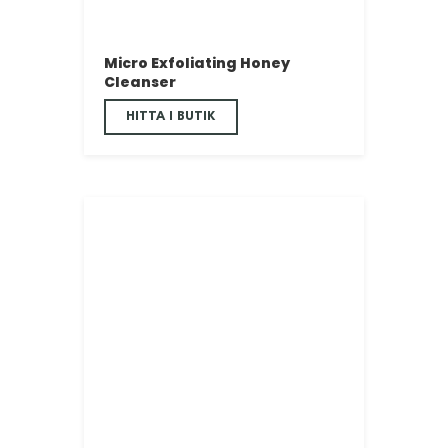
Micro Exfoliating Honey
Cleanser
HITTA I BUTIK