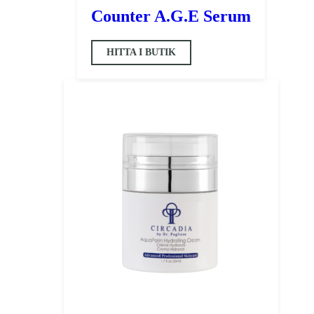
Counter A.G.E Serum
HITTA I BUTIK