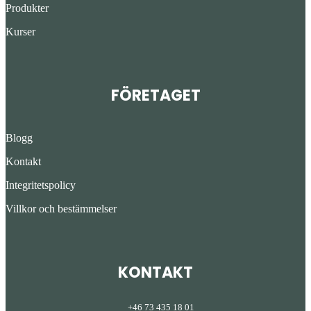
Produkter
Kurser
FÖRETAGET
Blogg
Kontakt
Integritetspolicy
Villkor och bestämmelser
KONTAKT
+46 73 435 18 01