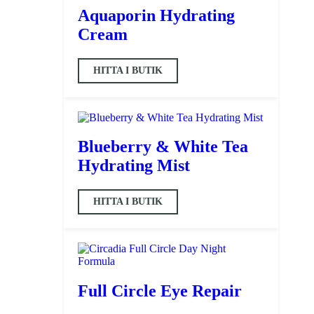
Aquaporin Hydrating
Cream
HITTA I BUTIK
Blueberry & White Tea
Hydrating Mist
HITTA I BUTIK
Full Circle Eye Repair