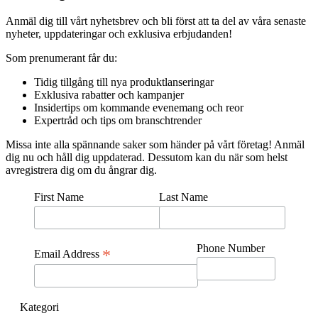
Anmäl dig till vårt nyhetsbrev och bli först att ta del av våra senaste
nyheter, uppdateringar och exklusiva erbjudanden!
Som prenumerant får du:
Tidig tillgång till nya produktlanseringar
Exklusiva rabatter och kampanjer
Insidertips om kommande evenemang och reor
Expertråd och tips om branschtrender
Missa inte alla spännande saker som händer på vårt företag! Anmäl
dig nu och håll dig uppdaterad. Dessutom kan du när som helst
avregistrera dig om du ångrar dig.
First Name
Last Name
Phone Number
*
Email Address
Kategori