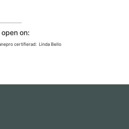
 open on:
nepro certifierad: Linda Bello