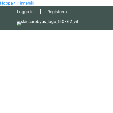
Hoppa till innehåll
Logga in
|
Registrera