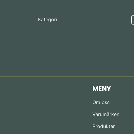
Kategori
MENY
Om oss
Varumärken
Produkter