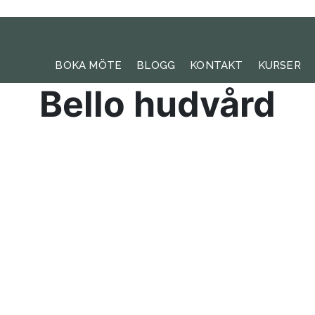
BOKA MÖTE
BLOGG
KONTAKT
KURSER
Bello hudvård