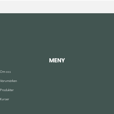
MENY
Om oss
Varumärken
Produkter
Kurser