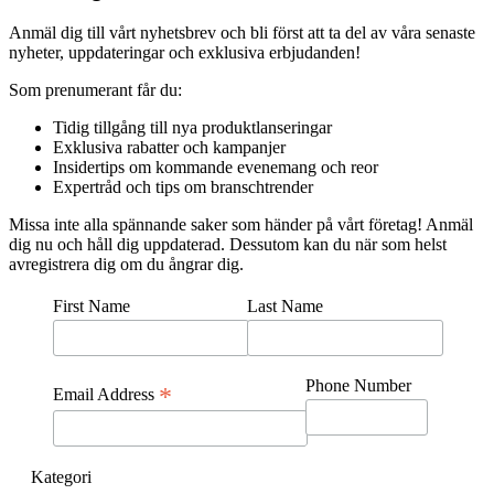
Anmäl dig till vårt nyhetsbrev och bli först att ta del av våra senaste
nyheter, uppdateringar och exklusiva erbjudanden!
Som prenumerant får du:
Tidig tillgång till nya produktlanseringar
Exklusiva rabatter och kampanjer
Insidertips om kommande evenemang och reor
Expertråd och tips om branschtrender
Missa inte alla spännande saker som händer på vårt företag! Anmäl
dig nu och håll dig uppdaterad. Dessutom kan du när som helst
avregistrera dig om du ångrar dig.
First Name
Last Name
Phone Number
*
Email Address
Kategori