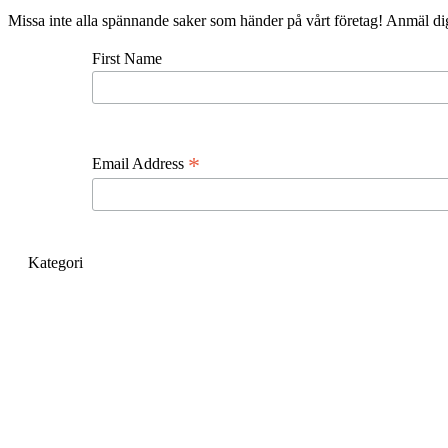
Missa inte alla spännande saker som händer på vårt företag! Anmäl di
First Name
*
Email Address
Kategori