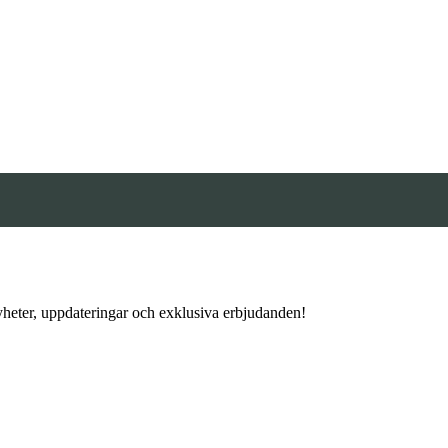
 nyheter, uppdateringar och exklusiva erbjudanden!