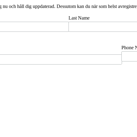
g nu och håll dig uppdaterad. Dessutom kan du när som helst avregistre
Last Name
Phone 