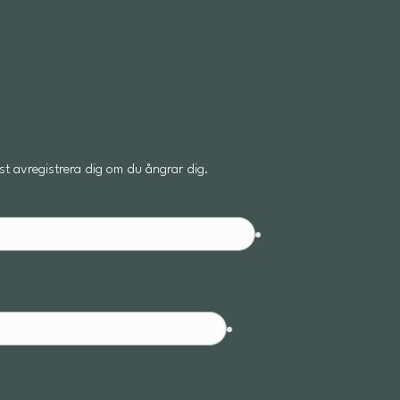
t avregistrera dig om du ångrar dig.