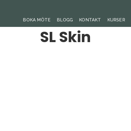
BOKA MÖTE
BLOGG
KONTAKT
KURSER
SL Skin