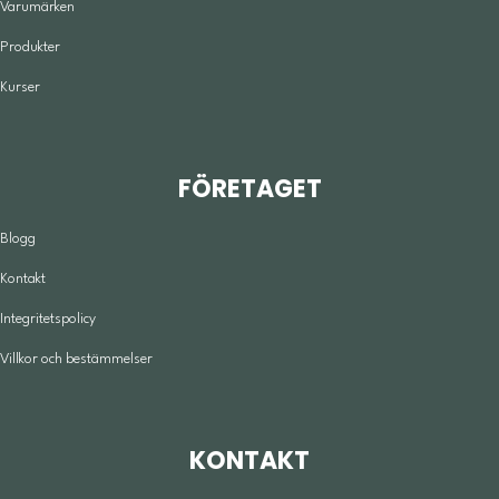
Varumärken
Produkter
Kurser
FÖRETAGET
Blogg
Kontakt
Integritetspolicy
Villkor och bestämmelser
KONTAKT