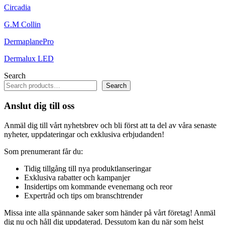
Circadia
G.M Collin
DermaplanePro
Dermalux LED
Search
Search
Anslut dig till oss
Anmäl dig till vårt nyhetsbrev och bli först att ta del av våra senaste
nyheter, uppdateringar och exklusiva erbjudanden!
Som prenumerant får du:
Tidig tillgång till nya produktlanseringar
Exklusiva rabatter och kampanjer
Insidertips om kommande evenemang och reor
Expertråd och tips om branschtrender
Missa inte alla spännande saker som händer på vårt företag! Anmäl
dig nu och håll dig uppdaterad. Dessutom kan du när som helst