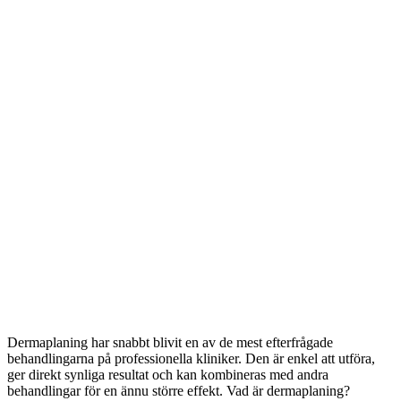
Dermaplaning har snabbt blivit en av de mest efterfrågade
behandlingarna på professionella kliniker. Den är enkel att utföra,
ger direkt synliga resultat och kan kombineras med andra
behandlingar för en ännu större effekt. Vad är dermaplaning?