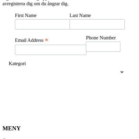
avregistrera dig om du ångrar dig.
First Name
Last Name
Phone Number
*
Email Address
Kategori
MENY