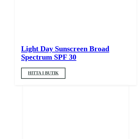
Light Day Sunscreen Broad
Spectrum SPF 30
HITTA I BUTIK