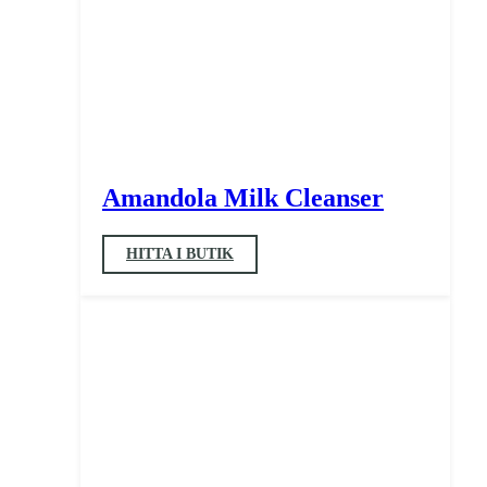
Amandola Milk Cleanser
HITTA I BUTIK