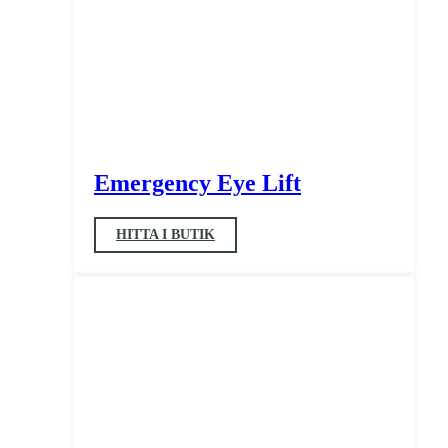
Emergency Eye Lift
HITTA I BUTIK