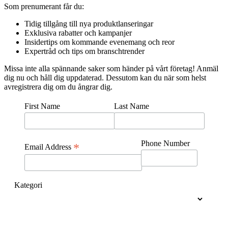
Som prenumerant får du:
Tidig tillgång till nya produktlanseringar
Exklusiva rabatter och kampanjer
Insidertips om kommande evenemang och reor
Expertråd och tips om branschtrender
Missa inte alla spännande saker som händer på vårt företag! Anmäl
dig nu och håll dig uppdaterad. Dessutom kan du när som helst
avregistrera dig om du ångrar dig.
First Name
Last Name
Phone Number
*
Email Address
Kategori