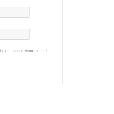
plats i denna webbläsare till