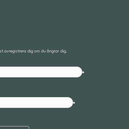
t avregistrera dig om du ångrar dig.