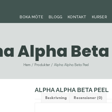
BOKA MÖTE
BLOGG
KONTAKT
KURSER
a Alpha Beta
Hem
/
Produkter
/ Alpha Alpha Beta Peel
ALPHA ALPHA BETA PEEL
Beskrivning
Recensioner (0)