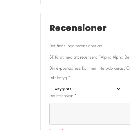
Recensioner
Det finns inga recensioner än.
Bli först med att recensera ”Alpha Alpha Be
Din e-postadress kommer inte publiceras.
O
Ditt betyg
*
Din recension
*