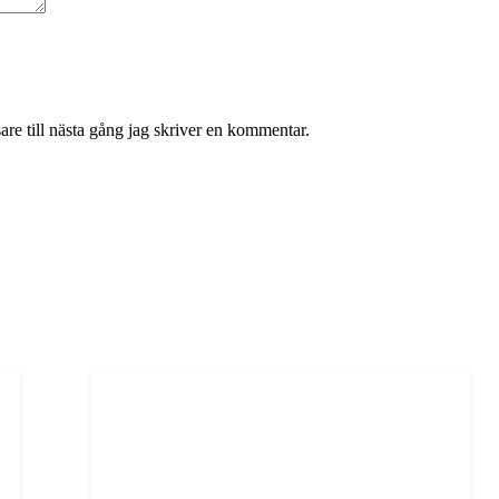
re till nästa gång jag skriver en kommentar.