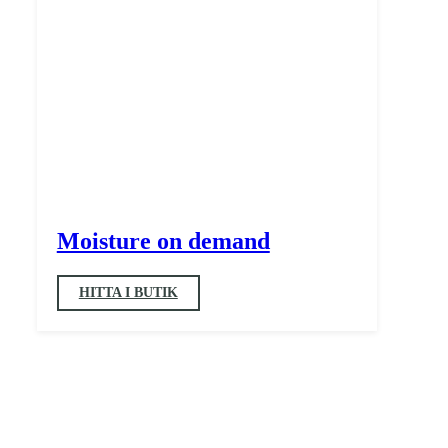
Moisture on demand
HITTA I BUTIK