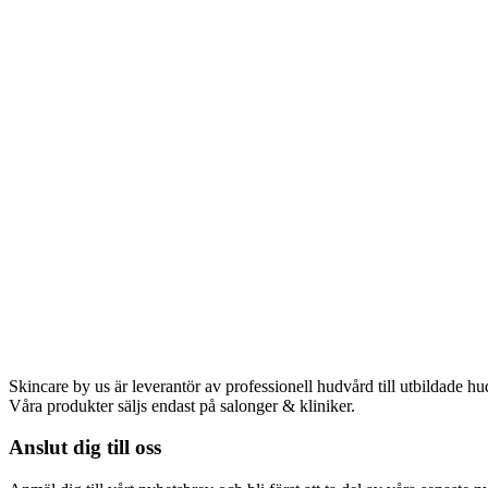
Skincare by us är leverantör av professionell hudvård till utbildade hu
Våra produkter säljs endast på salonger & kliniker.
Anslut dig till oss