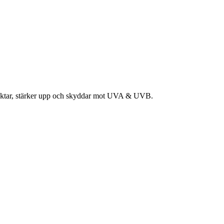
erfuktar, stärker upp och skyddar mot UVA & UVB.