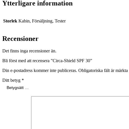
Ytterligare information
Storlek
Kabin, Försäljning, Tester
Recensioner
Det finns inga recensioner än.
Bli först med att recensera ”Circa-Shield SPF 30”
Din e-postadress kommer inte publiceras.
Obligatoriska fält är märkta
Ditt betyg
*