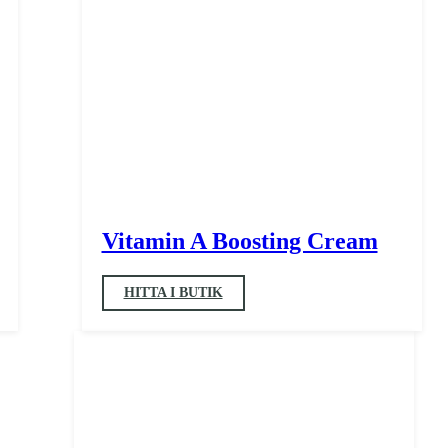
Vitamin A Boosting Cream
HITTA I BUTIK