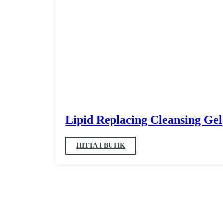
Lipid Replacing Cleansing Gel
HITTA I BUTIK