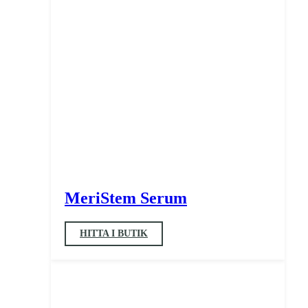
MeriStem Serum
HITTA I BUTIK