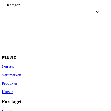
Kategori
MENY
Om oss
Varumärken
Produkter
Kurser
Företaget