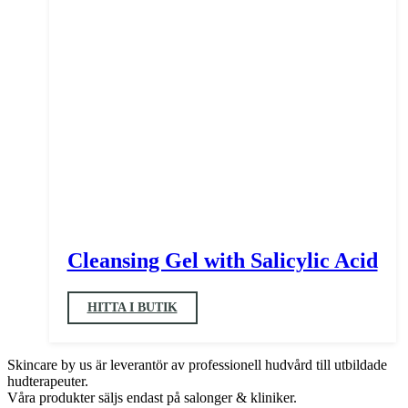
Cleansing Gel with Salicylic Acid
HITTA I BUTIK
Skincare by us är leverantör av professionell hudvård till utbildade
hudterapeuter.
Våra produkter säljs endast på salonger & kliniker.