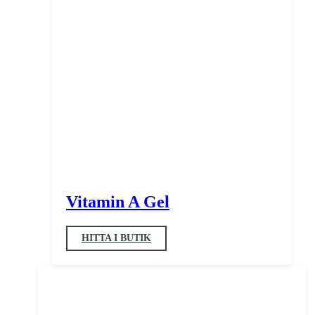
Vitamin A Gel
HITTA I BUTIK