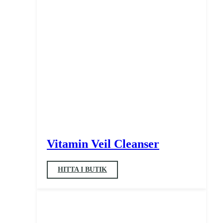
Vitamin Veil Cleanser
HITTA I BUTIK