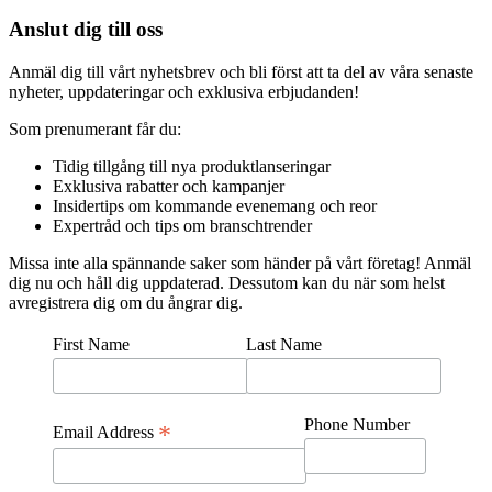
Anslut dig till oss
Anmäl dig till vårt nyhetsbrev och bli först att ta del av våra senaste
nyheter, uppdateringar och exklusiva erbjudanden!
Som prenumerant får du:
Tidig tillgång till nya produktlanseringar
Exklusiva rabatter och kampanjer
Insidertips om kommande evenemang och reor
Expertråd och tips om branschtrender
Missa inte alla spännande saker som händer på vårt företag! Anmäl
dig nu och håll dig uppdaterad. Dessutom kan du när som helst
avregistrera dig om du ångrar dig.
First Name
Last Name
Phone Number
*
Email Address