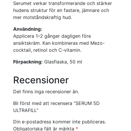
Serumet verkar transformerande och stärker
hudens struktur för en fastare, jämnare och
mer motståndskraftig hud.
Användning:
Applicera 1–2 gånger dagligen före
ansiktskräm. Kan kombineras med Mezo-
cocktail, retinol och C-vitamin.
Förpackning:
Glasflaska, 50 ml
Recensioner
Det finns inga recensioner än.
Bli först med att recensera ”SERUM 5D
ULTRAFILL”
Din e-postadress kommer inte publiceras.
Obligatoriska fält är märkta
*