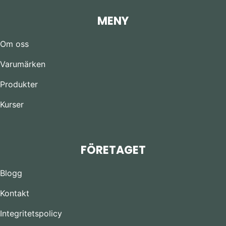
MENY
Om oss
Varumärken
Produkter
Kurser
FÖRETAGET
Blogg
Kontakt
Integritetspolicy