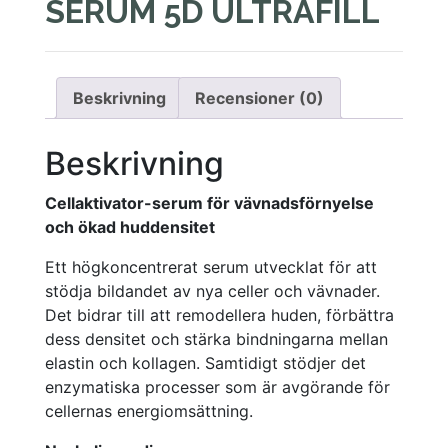
SERUM 5D ULTRAFILL
Beskrivning
Recensioner (0)
Beskrivning
Cellaktivator-serum för vävnadsförnyelse
och ökad huddensitet
Ett högkoncentrerat serum utvecklat för att
stödja bildandet av nya celler och vävnader.
Det bidrar till att remodellera huden, förbättra
dess densitet och stärka bindningarna mellan
elastin och kollagen. Samtidigt stödjer det
enzymatiska processer som är avgörande för
cellernas energiomsättning.