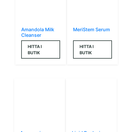
Amandola Milk
MeriStem Serum
Cleanser
HITTA I
HITTA I
BUTIK
BUTIK