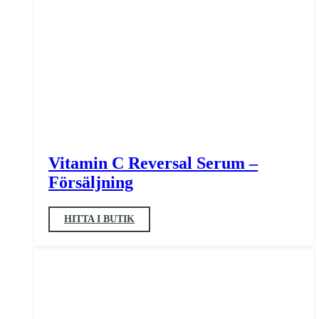
Vitamin C Reversal Serum –
Försäljning
HITTA I BUTIK