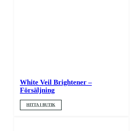
White Veil Brightener –
Försäljning
HITTA I BUTIK