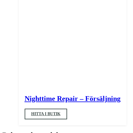
Nighttime Repair – Försäljning
HITTA I BUTIK