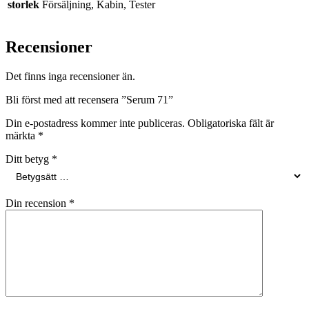
storlek
Försäljning, Kabin, Tester
Recensioner
Det finns inga recensioner än.
Bli först med att recensera ”Serum 71”
Din e-postadress kommer inte publiceras.
Obligatoriska fält är
märkta
*
Ditt betyg
*
Din recension
*