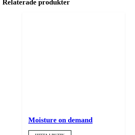
Relaterade produkter
Moisture on demand