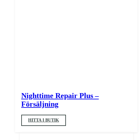
Nighttime Repair Plus –
Försäljning
HITTA I BUTIK