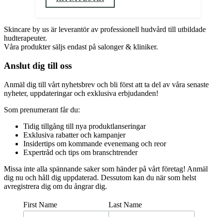
Skincare by us är leverantör av professionell hudvård till utbildade
hudterapeuter.
Våra produkter säljs endast på salonger & kliniker.
Anslut dig till oss
Anmäl dig till vårt nyhetsbrev och bli först att ta del av våra senaste
nyheter, uppdateringar och exklusiva erbjudanden!
Som prenumerant får du:
Tidig tillgång till nya produktlanseringar
Exklusiva rabatter och kampanjer
Insidertips om kommande evenemang och reor
Expertråd och tips om branschtrender
Missa inte alla spännande saker som händer på vårt företag! Anmäl
dig nu och håll dig uppdaterad. Dessutom kan du när som helst
avregistrera dig om du ångrar dig.
First Name
Last Name