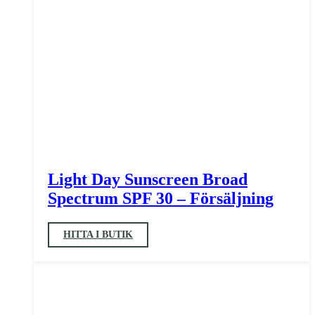
Light Day Sunscreen Broad
Spectrum SPF 30 – Försäljning
HITTA I BUTIK