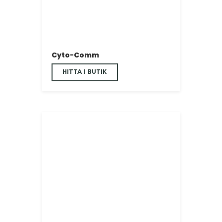
Cyto-Comm
HITTA I BUTIK