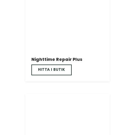
Nighttime Repair Plus
HITTA I BUTIK