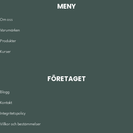
MENY
Om oss
Varumärken
Produkter
Kurser
FÖRETAGET
Blogg
Kontakt
Integritetspolicy
Villkor och bestämmelser