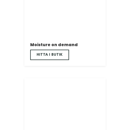
Moisture on demand
HITTA I BUTIK