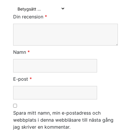
Din recension
*
Namn
*
E-post
*
Spara mitt namn, min e-postadress och
webbplats i denna webbläsare till nästa gång
jag skriver en kommentar.