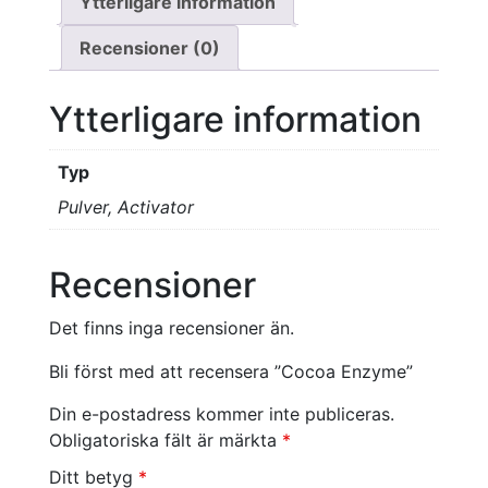
Ytterligare information
Recensioner (0)
Ytterligare information
Typ
Pulver, Activator
Recensioner
Det finns inga recensioner än.
Bli först med att recensera ”Cocoa Enzyme”
Din e-postadress kommer inte publiceras.
Obligatoriska fält är märkta
*
Ditt betyg
*