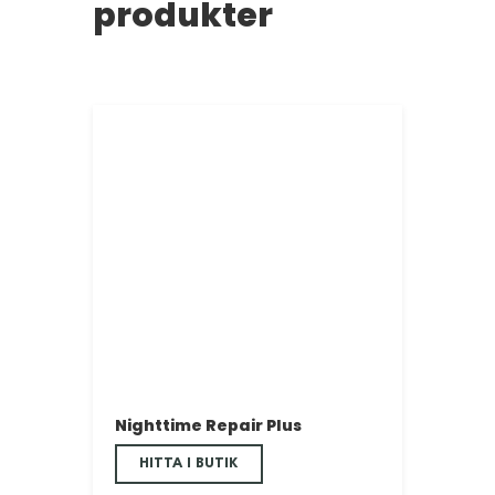
produkter
Nighttime Repair Plus
HITTA I BUTIK