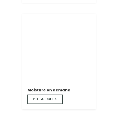
Moisture on demand
HITTA I BUTIK