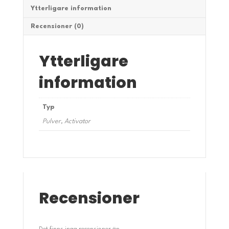
Ytterligare information
Recensioner (0)
Ytterligare
information
Typ
Pulver, Activator
Recensioner