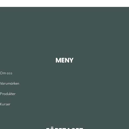
MENY
Om oss
Varumärken
Produkter
Kurser