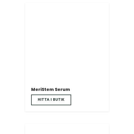
MeriStem Serum
HITTA I BUTIK